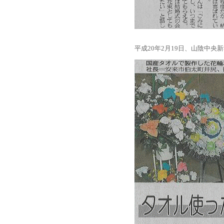
平成20年2月19日、山陰中央