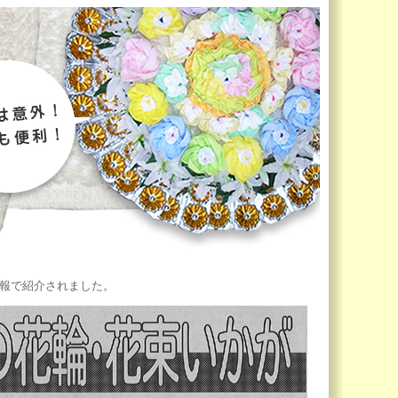
新報で紹介されました。