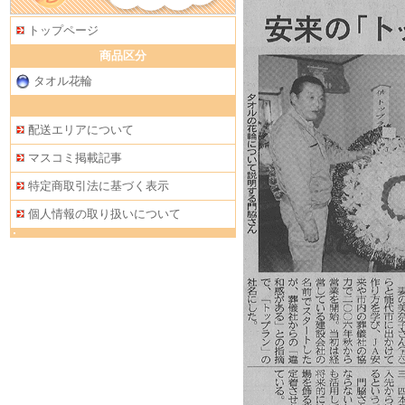
トップページ
商品区分
タオル花輪
配送エリアについて
マスコミ掲載記事
特定商取引法に基づく表示
個人情報の取り扱いについて