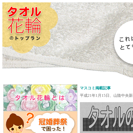
マスコミ掲載記事
平成21年1月15日、山陰中央