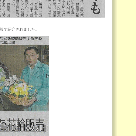
新報で紹介されました。